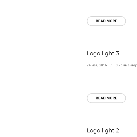
READ MORE
Logo light 3
24 мая, 2016
0 коммента
READ MORE
Logo light 2