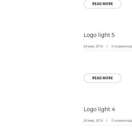
READ MORE
Logo light 5
24 мая, 2016
0 коммента
READ MORE
Logo light 4
24 мая, 2016
0 коммента