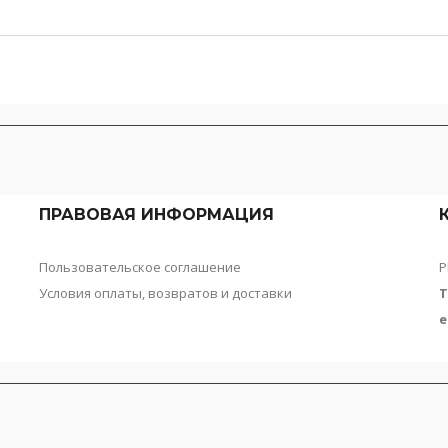
ПРАВОВАЯ ИНФОРМАЦИЯ
Пользовательское соглашение
Р
Условия оплаты, возвратов и доставки
Т
e