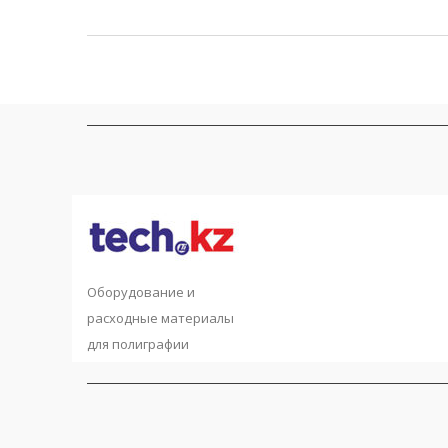
Оборудование и
расходные материалы
для полиграфии