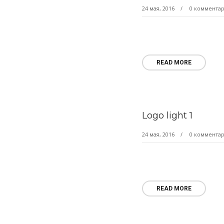
24 мая, 2016
0 коммента
READ MORE
Logo light 1
24 мая, 2016
0 коммента
READ MORE