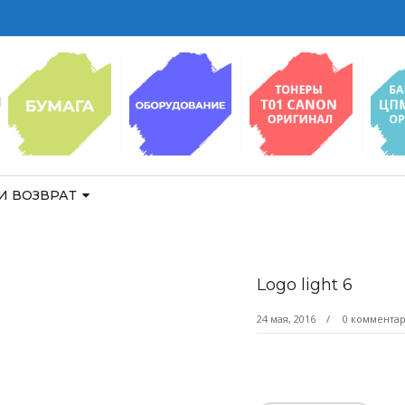
И ВОЗВРАТ
Logo light 6
24 мая, 2016
0 коммента