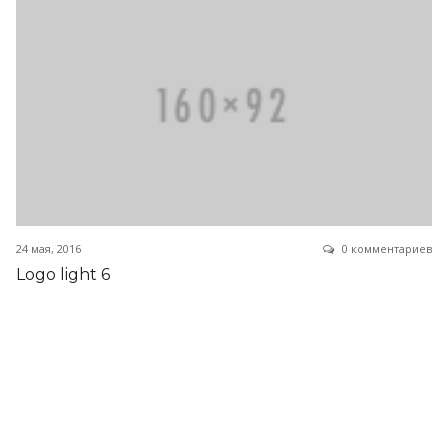
24 мая, 2016
0 комментариев
Logo light 6