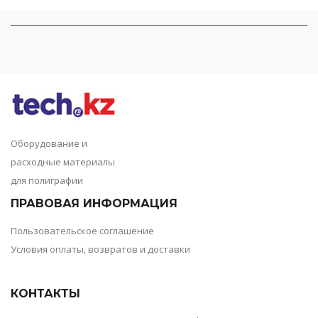
Оборудование и
расходные материалы
для полиграфии
ПРАВОВАЯ ИНФОРМАЦИЯ
Пользовательское соглашение
Условия оплаты, возвратов и доставки
КОНТАКТЫ