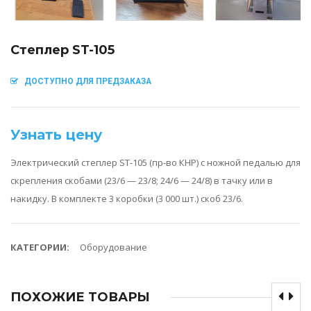
Степлер ST-105
ДОСТУПНО ДЛЯ ПРЕДЗАКАЗА
Узнать цену
Электрический степлер ST-105 (пр-во КНР) с ножной педалью для
скрепления скобами (23/6 — 23/8; 24/6 — 24/8) в тачку или в
накидку. В комплекте 3 коробки (3 000 шт.) скоб 23/6.
КАТЕГОРИИ:
Оборудование
ПОХОЖИЕ ТОВАРЫ