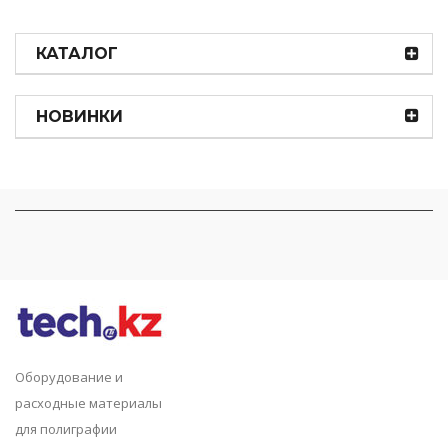
КАТАЛОГ
НОВИНКИ
Оборудование и
расходные материалы
для полиграфии