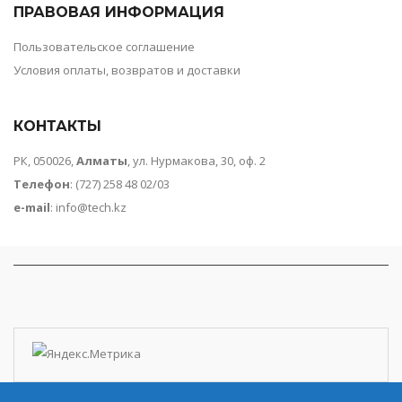
ПРАВОВАЯ ИНФОРМАЦИЯ
Пользовательское соглашение
Условия оплаты, возвратов и доставки
КОНТАКТЫ
РК, 050026,
Алматы
, ул. Нурмакова, 30, оф. 2
Телефон
: (727) 258 48 02/03
e-mail
:
info@tech.kz