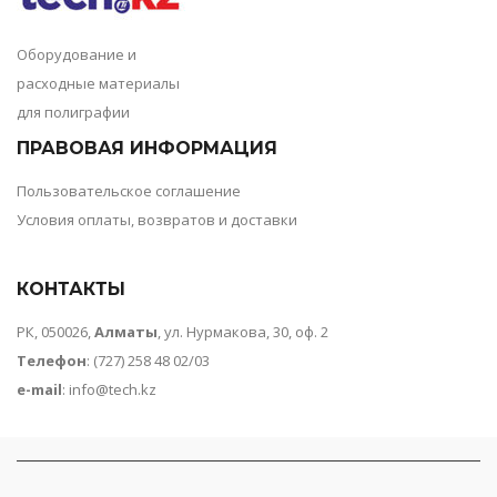
Оборудование и
расходные материалы
для полиграфии
ПРАВОВАЯ ИНФОРМАЦИЯ
Пользовательское соглашение
Условия оплаты, возвратов и доставки
КОНТАКТЫ
РК, 050026,
Алматы
, ул. Нурмакова, 30, оф. 2
Телефон
: (727) 258 48 02/03
e-mail
:
info@tech.kz