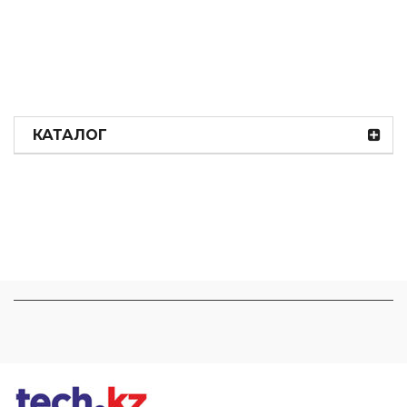
КАТАЛОГ