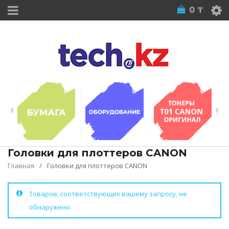
0
₸
Головки для плоттеров CANON
Главная
/
Головки для плоттеров CANON
Товаров, соответствующих вашему запросу, не
обнаружено.