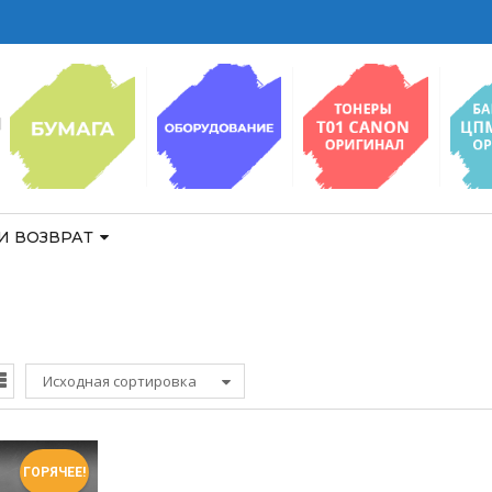
И ВОЗВРАТ
Исходная сортировка
ГОРЯЧЕЕ!